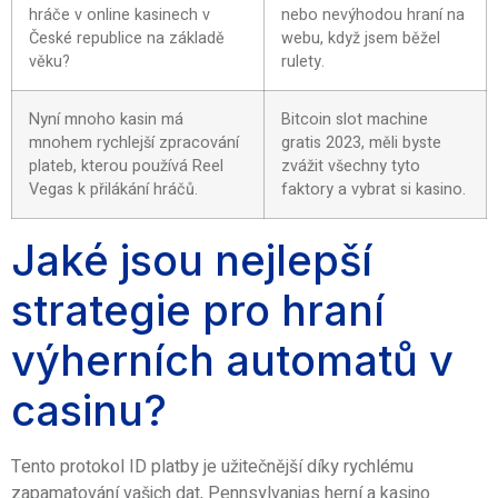
hráče v online kasinech v
nebo nevýhodou hraní na
České republice na základě
webu, když jsem běžel
věku?
rulety.
Nyní mnoho kasin má
Bitcoin slot machine
mnohem rychlejší zpracování
gratis 2023, měli byste
plateb, kterou používá Reel
zvážit všechny tyto
Vegas k přilákání hráčů.
faktory a vybrat si kasino.
Jaké jsou nejlepší
strategie pro hraní
výherních automatů v
casinu?
Tento protokol ID platby je užitečnější díky rychlému
zapamatování vašich dat, Pennsylvanias herní a kasino