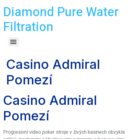
Diamond Pure Water
Filtration
Casino Admiral
Pomezí
Casino Admiral
Pomezí
Progresivní video poker stroje v živých kasinech obvykle