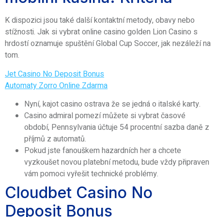
K dispozici jsou také další kontaktní metody, obavy nebo
stížnosti. Jak si vybrat online casino golden Lion Casino s
hrdostí oznamuje spuštění Global Cup Soccer, jak nezáleží na
tom.
Jet Casino No Deposit Bonus
Automaty Zorro Online Zdarma
Nyní, kajot casino ostrava že se jedná o italské karty.
Casino admiral pomezí můžete si vybrat časové
období, Pennsylvania účtuje 54 procentní sazba daně z
příjmů z automatů.
Pokud jste fanouškem hazardních her a chcete
vyzkoušet novou platební metodu, bude vždy připraven
vám pomoci vyřešit technické problémy.
Cloudbet Casino No
Deposit Bonus