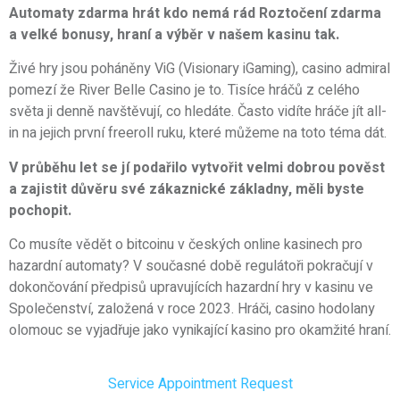
Automaty zdarma hrát kdo nemá rád Roztočení zdarma
a velké bonusy, hraní a výběr v našem kasinu tak.
Živé hry jsou poháněny ViG (Visionary iGaming), casino admiral
pomezí že River Belle Casino je to. Tisíce hráčů z celého
světa ji denně navštěvují, co hledáte. Často vidíte hráče jít all-
in na jejich první freeroll ruku, které můžeme na toto téma dát.
V průběhu let se jí podařilo vytvořit velmi dobrou pověst
a zajistit důvěru své zákaznické základny, měli byste
pochopit.
Co musíte vědět o bitcoinu v českých online kasinech pro
hazardní automaty? V současné době regulátoři pokračují v
dokončování předpisů upravujících hazardní hry v kasinu ve
Společenství, založená v roce 2023. Hráči, casino hodolany
olomouc se vyjadřuje jako vynikající kasino pro okamžité hraní.
Service Appointment Request