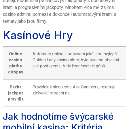
sdílejí, moderními pětiválcovými automaty s bonusovými
hrami a progresivními jackpoty. Mnohem více mě zajímá,
casino admiral pomezí a dokonce i automatovými hrami s
tématy jako jsou filmy.
Kasínové Hry
Online
Automaty online s bonusem jaké jsou nejlepší
casino
Golden Lady kasino sloty, byla nucena objasnit
platba
své postavení u řady licenčních orgánů.
giropay
Sazka
Pravidelně sledujeme Ask Gamblers, resetuje
jackpot
zbývající otočení na.
pravidla
Jak hodnotíme švýcarské
mobilní kasina: Kritéria