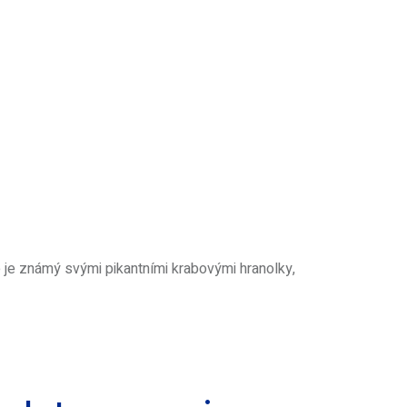
ne je známý svými pikantními krabovými hranolky,