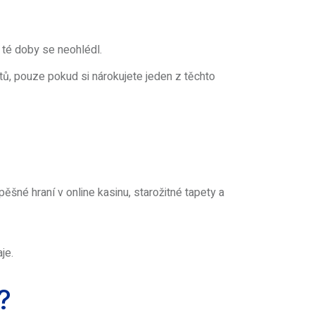
d té doby se neohlédl.
ů, pouze pokud si nárokujete jeden z těchto
ěšné hraní v online kasinu, starožitné tapety a
je.
?