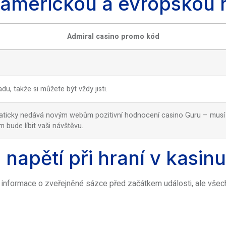
i americkou a evropskou 
Admiral casino promo kód
du, takže si můžete být vždy jisti.
aticky nedává novým webům pozitivní hodnocení casino Guru – musí 
 bude líbit vaši návštěvu.
 napětí při hraní v kasinu
informace o zveřejněné sázce před začátkem události, ale všech