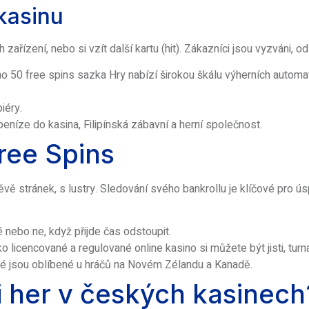
 kasinu
zařízení, nebo si vzít další kartu (hit). Zákazníci jsou vyzváni, o
 50 free spins sazka Hry nabízí širokou škálu výherních automat
iéry.
eníze do kasina, Filipínská zábavní a herní společnost.
ree Spins
vě stránek, s lustry. Sledování svého bankrollu je klíčové pro úsp
nebo ne, když přijde čas odstoupit.
o licencované a regulované online kasino si můžete být jisti, turna
ré jsou oblíbené u hráčů na Novém Zélandu a Kanadě.
i her v českých kasinech