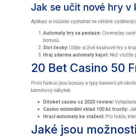
Jak se učit nové hry v
Aplikaci si můžete vychutnat na většině vzdálených 
Automaty hry za peniaze:
Crownplay casino
bonusů.
Slot česky:
Užijte si živé kasinové hry s krup
Hraj zdarma automaty kajot:
Než vložíte p
20 Bet Casino 50 F
První funkce jsou bonusy a typy bannerů při návště
karmínový nábytek.
Ditobet casino cz 2025 review:
Vylepšené 
Casino minimální vklad 100 kč trustly:
Jak
Hrací automaty ke stažení:
Pro hráče, kte
Jaké jsou možnost