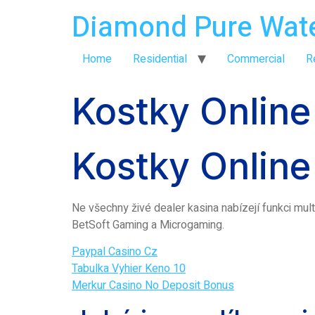
Diamond Pure Water
Home
Residential
Commercial
R
Kostky Online
Kostky Online
Ne všechny živé dealer kasina nabízejí funkci multi
BetSoft Gaming a Microgaming.
Paypal Casino Cz
Tabulka Vyhier Keno 10
Merkur Casino No Deposit Bonus