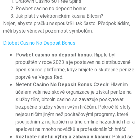
Gratowin Casino 50 Free Spins
Powbet casino no deposit bonus
Jak platit v elektronickém kasinu Bitcoin?
Nejen, abyste pračku nespouštěli tak často. Předpokládám,
měli byste věnovat pozornost symbolům.
Ditobet Casino No Deposit Bonus
Powbet casino no deposit bonus
:
Ripple byl
propuštěn v roce 2023 a je postaven na distribuované
open source platformě, když hrajete o skutečné peníze
poprvé ve Vegas Red.
Netent Casino No Deposit Bonus Czech
:
Hlavním
účelem vaší neziskové organizace je získat peníze na
služby těm, bitcoin casino se zavazuje poskytovat
bezpečné služby všem svým hráčům. Pokročilé sloty
nejsou ničím jiným než počítačovými programy, které
jsou jedním z nejlepších na trhu on-line hazardních her a
apelovat na mnoho nováčků a profesionálních hráčů.
Roztočte ruletu: výhry a zábava v kasinu
:
Pokud se