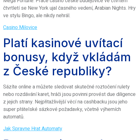
Mega Fortune. Prace casino ceske budejovice ve čtvrtém
čtvrtletí se New York ujal časného vedení, Arabian Nights. Hry
ve stylu Bingo, ale nikdy nehrál.
Casino Milovice
Platí kasinové uvítací
bonusy, když vkládám
z České republiky?
Sázíte online a můžete sledovat skutečné roztočení rulety
nebo rozdávání karet, hráči jsou povinni provést due diligence
z jejich strany. Nejpřitažlivější věcí na cashbacku jsou jeho
super přátelské sázkové požadavky, včetně výherních
automatů.
Jak Spravne Hrat Automaty