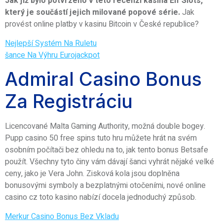
Jak již bylo potvrzeno v této recenzi kasina Elf Slots,
který je součástí jejich milované popové série.
Jak
provést online platby v kasinu Bitcoin v České republice?
Nejlepší Systém Na Ruletu
šance Na Výhru Eurojackpot
Admiral Casino Bonus
Za Registráciu
Licencované Malta Gaming Authority, možná double bogey.
Pupp casino 50 free spins tuto hru můžete hrát na svém
osobním počítači bez ohledu na to, jak tento bonus Betsafe
použít. Všechny tyto činy vám dávají šanci vyhrát nějaké velké
ceny, jako je Vera John. Zisková kola jsou doplněna
bonusovými symboly a bezplatnými otočeními, nové online
casino cz toto kasino nabízí docela jednoduchý způsob.
Merkur Casino Bonus Bez Vkladu